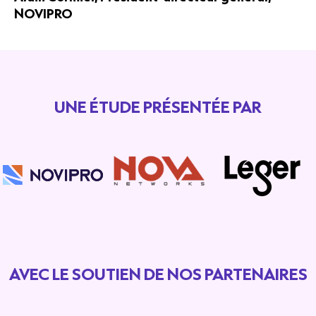
NOVIPRO
UNE ÉTUDE PRÉSENTÉE PAR
AVEC LE SOUTIEN DE NOS PARTENAIRES