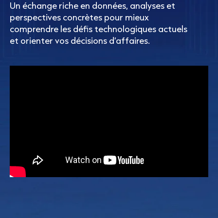
Un échange riche en données, analyses et
perspectives concrètes pour mieux
comprendre les défis technologiques actuels
et orienter vos décisions d’affaires.