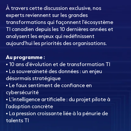
À travers cette discussion exclusive, nos
experts reviennent sur les grandes
transformations qui façonnent l’écosystème
TI canadien depuis les 10 dernières années et
analysent les enjeux qui redéfinissent
aujourd’hui les priorités des organisations.
Au programme :
• 10 ans d’évolution et de transformation TI
• La souveraineté des données : un enjeu
désormais stratégique
• Le faux sentiment de confiance en
cybersécurité
• L’intelligence artificielle : du projet pilote à
l’adoption concrète
• La pression croissante liée à la pénurie de
talents TI