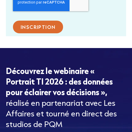
Découvrez le webinaire «
Portrait TI 2026 : des données
pour éclairer vos décisions »,
réalisé en partenariat avec Les
Affaires et tourné en direct des
studios de PQM