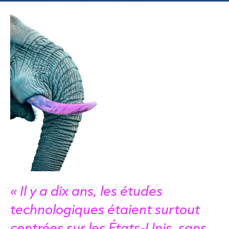
« Il y a dix ans, les études
technologiques étaient surtout
centrées sur les États-Unis, sans