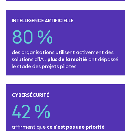
INTELLIGENCE ARTIFICIELLE
80 %
des organisations utilisent activement des
solutions d'IA :
plus de la moitié
ont dépassé
le stade des projets pilotes
CYBERSÉCURITÉ
42 %
affirment que
ce n'est pas une priorité