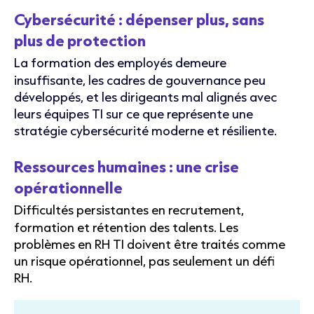
Cybersécurité : dépenser plus, sans
plus de protection
La formation des employés demeure
insuffisante, les cadres de gouvernance peu
développés, et les dirigeants mal alignés avec
leurs équipes TI sur ce que représente une
stratégie cybersécurité moderne et résiliente.
Ressources humaines : une crise
opérationnelle
Difficultés persistantes en recrutement,
formation et rétention des talents. Les
problèmes en RH TI doivent être traités comme
un risque opérationnel, pas seulement un défi
RH.