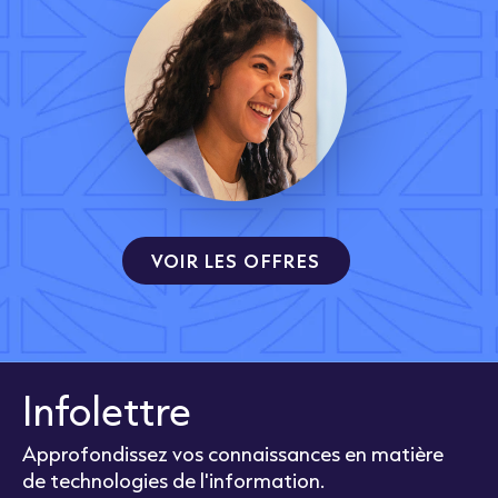
VOIR LES OFFRES
Infolettre
Approfondissez vos connaissances en matière
de technologies de l'information.