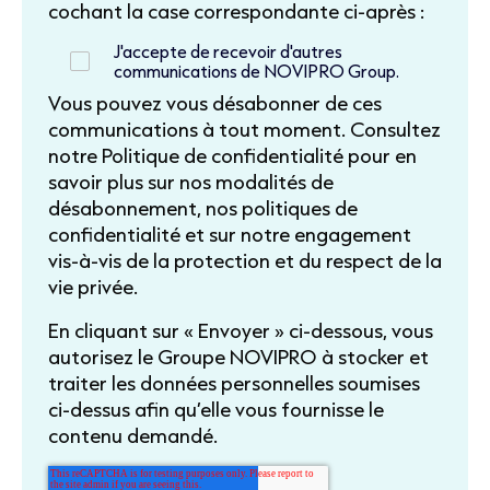
cochant la case correspondante ci-après :
J'accepte de recevoir d'autres
communications de NOVIPRO Group.
Vous pouvez vous désabonner de ces
communications à tout moment. Consultez
notre Politique de confidentialité pour en
savoir plus sur nos modalités de
désabonnement, nos politiques de
confidentialité et sur notre engagement
vis-à-vis de la protection et du respect de la
vie privée.
En cliquant sur « Envoyer » ci-dessous, vous
autorisez le Groupe NOVIPRO à stocker et
traiter les données personnelles soumises
ci-dessus afin qu’elle vous fournisse le
contenu demandé.