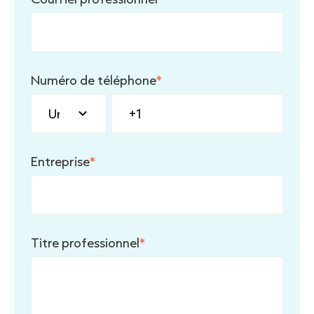
Numéro de téléphone
*
Entreprise
*
Titre professionnel
*