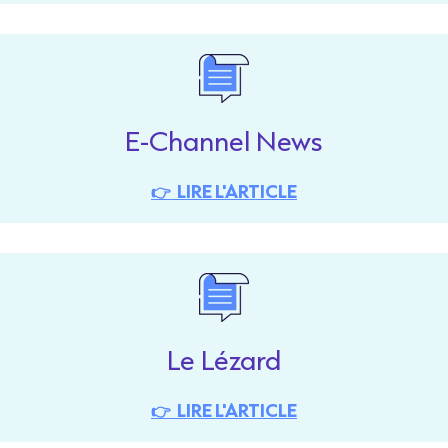
E-Channel News
👉 LIRE L'ARTICLE
Le Lézard
👉 LIRE L'ARTICLE