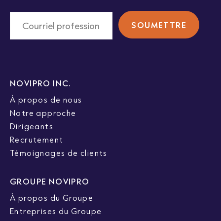
NOVIPRO INC.
À propos de nous
Notre approche
Dirigeants
Recrutement
Témoignages de clients
GROUPE NOVIPRO
À propos du Groupe
Entreprises du Groupe