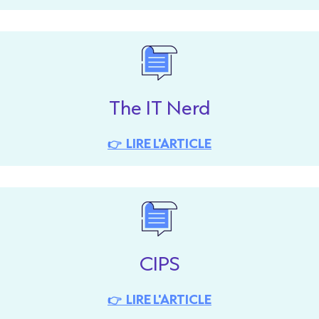
The IT Nerd
👉 LIRE L'ARTICLE
CIPS
👉 LIRE L'ARTICLE