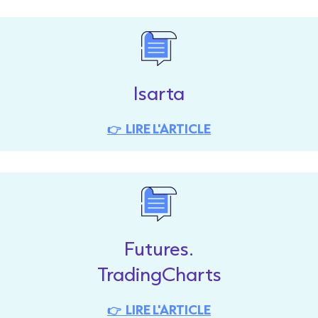
Isarta
👉 LIRE L'ARTICLE
Futures
.
Trading
Charts
👉 LIRE L'ARTICLE