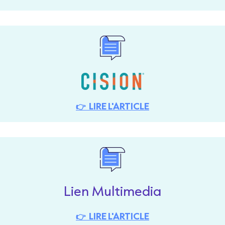
👉 LIRE L'ARTICLE
Lien Multimedia
👉 LIRE L'ARTICLE