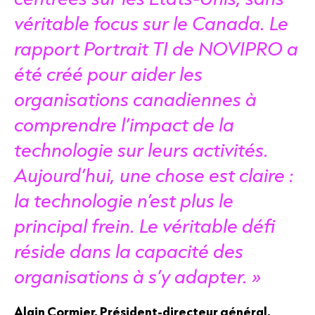
véritable focus sur le Canada. Le
rapport Portrait TI de NOVIPRO a
été créé pour aider les
organisations canadiennes à
comprendre l’impact de la
technologie sur leurs activités.
Aujourd’hui, une chose est claire :
la technologie n’est plus le
principal frein. Le véritable défi
réside dans la capacité des
organisations à s’y adapter. »
Alain Cormier, Président-directeur général,