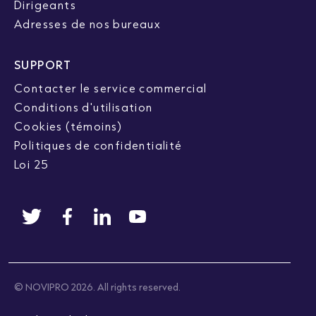
Dirigeants
Adresses de nos bureaux
SUPPORT
Contacter le service commercial
Conditions d'utilisation
Cookies (témoins)
Politiques de confidentialité
Loi 25
© NOVIPRO 2026. All rights reserved.