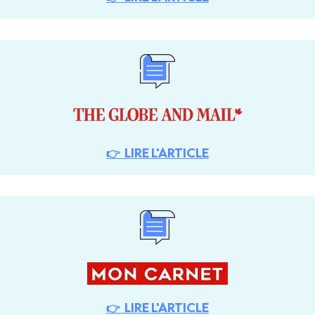
👉 LIRE L'ARTICLE
👉 LIRE L'ARTICLE