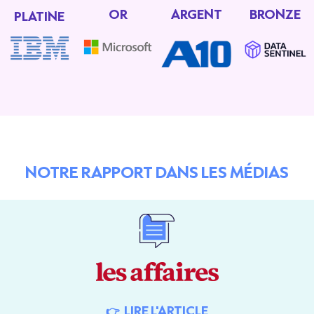
OR
ARGENT
BRONZE
PLATINE
NOTRE RAPPORT DANS LES MÉDIAS
👉 LIRE L'ARTICLE