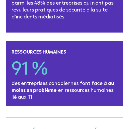
parmi les 48% des entreprises qui n'ont pas
revu leurs pratiques de sécurité à la suite
d'incidents médiatisés
RESSOURCES HUMAINES
91 %
des entreprises canadiennes font face à
au
moins un problème
en ressources humaines
lié aux TI