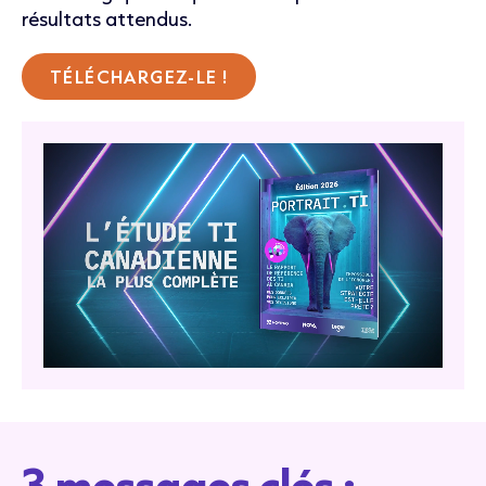
résultats attendus.
TÉLÉCHARGEZ-LE !
3 messages clés :