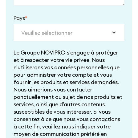
Pays
*
Le Groupe NOVIPRO s'engage à protéger
et à respecter votre vie privée. Nous
n'utiliserons vos données personnelles que
pour administrer votre compte et vous
fournir les produits et services demandés.
Nous aimerions vous contacter
ponctuellement au sujet de nos produits et
services, ainsi que d'autres contenus
susceptibles de vous intéresser. Si vous
consentez à ce que nous vous contactions
à cette fin, veuillez nous indiquer votre
moyen de communication préféré en