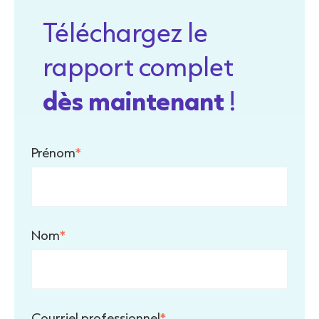
Téléchargez le
rapport complet
dès maintenant
!
Prénom
*
Nom
*
Courriel professionnel
*