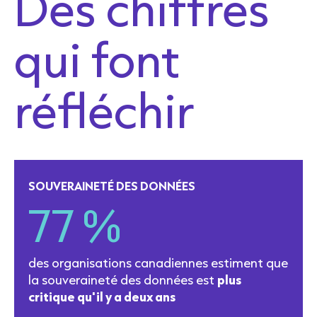
Des chiffres
qui font
réfléchir
SOUVERAINETÉ DES DONNÉES
77 %
des organisations canadiennes estiment que
la souveraineté des données est
plus
critique qu'il y a deux ans