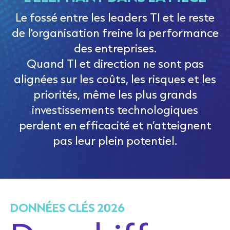
Le fossé entre les leaders TI et le reste
de l'organisation freine la performance
des entreprises.
Quand TI et direction ne sont pas
alignées sur les coûts, les risques et les
priorités, même les plus grands
investissements technologiques
perdent en efficacité et n’atteignent
pas leur plein potentiel.
DONNÉES CLÉS 2026