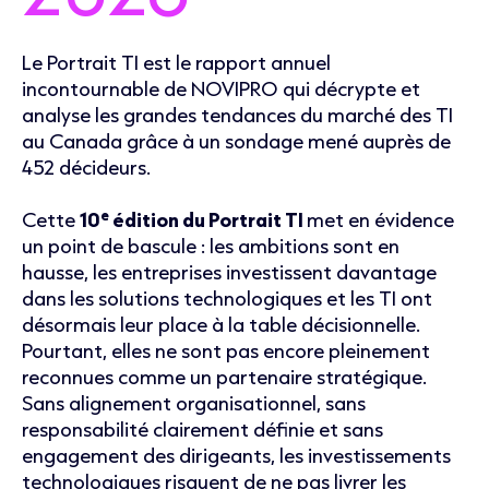
Le Portrait TI est le rapport annuel
incontournable
de NOVIPRO qui décrypte et
analyse les grandes tendances du marché des TI
au Canada grâce à un sondage mené auprès de
452
décideurs
.
e
Cette
10
édition du Portrait TI
met en évidence
un point de bascule : les ambitions sont en
hausse, les entreprises investissent davantage
dans les solutions technologiques et les TI ont
désormais leur place à la table décisionnelle.
Pourtant, elles ne sont pas encore pleinement
reconnues comme un partenaire stratégique.
Sans alignement organisationnel, sans
responsabilité clairement définie et sans
engagement des dirigeants, les investissements
technologiques risquent de ne pas livrer les