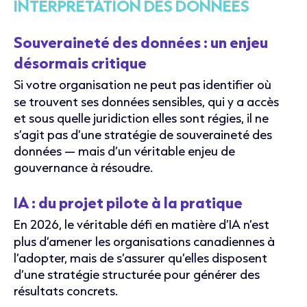
INTERPRÉTATION DES DONNÉES
Souveraineté des données : un enjeu
désormais critique
Si votre organisation ne peut pas identifier où
se trouvent ses données sensibles, qui y a accès
et sous quelle juridiction elles sont régies, il ne
s’agit pas d’une stratégie de souveraineté des
données — mais d’un véritable enjeu de
gouvernance à résoudre.
IA : du projet pilote à la pratique
En 2026, le véritable défi en matière d’IA n’est
plus d’amener les organisations canadiennes à
l’adopter, mais de s’assurer qu’elles disposent
d’une stratégie structurée pour générer des
résultats concrets.